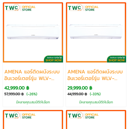
AMENA แอร์ติดผนังระบบ
AMENA แอร์ติดผนังระบบ
อินเวอร์เตอร์รุ่น WLV-
อินเวอร์เตอร์รุ่น WLV-
SERIES R32 ขนาด
SERIES R32 ขนาด
42,999.00 ฿
29,999.00 ฿
36500-40000 BTU
24000-36200 BTU
57,999.00 ฿
(-26%)
44,999.00 ฿
(-33%)
มีหลายคุณสมบัติให้เลือก
มีหลายคุณสมบัติให้เลือก