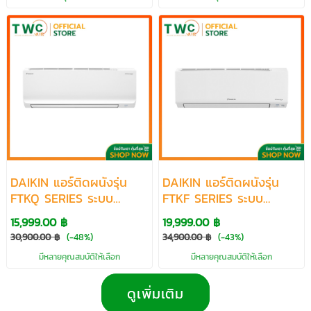
DAIKIN แอร์ติดผนังรุ่น
DAIKIN แอร์ติดผนังรุ่น
FTKQ SERIES ระบบ
FTKF SERIES ระบบ
INVERTER ขนาด 9200-
INVERTER ขนาด 9200-
15,999.00 ฿
19,999.00 ฿
20500 BTU
24200 BTU
30,900.00 ฿
(-48%)
34,900.00 ฿
(-43%)
มีหลายคุณสมบัติให้เลือก
มีหลายคุณสมบัติให้เลือก
ดูเพิ่มเติม