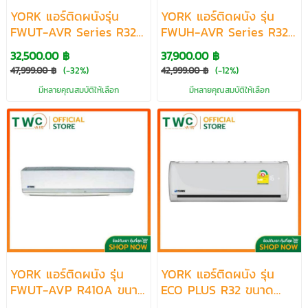
YORK แอร์ติดผนังรุ่น
YORK แอร์ติดผนัง รุ่น
FWUT-AVR Series R32
FWUH-AVR Series R32
ขนาด 30000-36000
ขนาด 30194-36152 BTU
32,500.00 ฿
37,900.00 ฿
BTU
47,999.00 ฿
(-32%)
42,999.00 ฿
(-12%)
มีหลายคุณสมบัติให้เลือก
มีหลายคุณสมบัติให้เลือก
YORK แอร์ติดผนัง รุ่น
YORK แอร์ติดผนัง รุ่น
FWUT-AVP R410A ขนาด
ECO PLUS R32 ขนาด
30000-36000 BTU
10046-24219 BTU