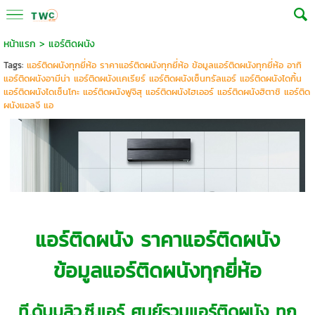
หน้าแรก
>
แอร์ติดผนัง
Tags:
แอร์ติดผนังทุกยี่ห้อ ราคาแอร์ติดผนังทุกยี่ห้อ ข้อมูลแอร์ติดผนังทุกยี่ห้อ อาทิ
แอร์ติดผนังอามีน่า แอร์ติดผนังเเคเรียร์ แอร์ติดผนังเซ็นทรัลแอร์ แอร์ติดผนังไดกิ้น
แอร์ติดผนังไดเซ็นโกะ แอร์ติดผนังฟูจิสุ แอร์ติดผนังไฮเออร์ แอร์ติดผนังฮิตาชิ แอร์ติด
ผนังแอลจี แอ
แอร์ติดผนัง
ราคาแอร์ติดผนัง
ข้อมูลแอร์ติดผนังทุกยี่ห้อ
ที.ดับบลิว.ซี.แอร์ ศูนย์รวม
แอร์ติดผนัง
ทุก