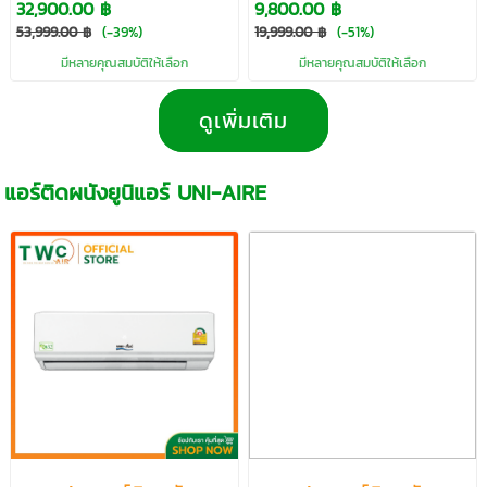
32,900.00 ฿
9,800.00 ฿
53,999.00 ฿
(-39%)
19,999.00 ฿
(-51%)
มีหลายคุณสมบัติให้เลือก
มีหลายคุณสมบัติให้เลือก
ดูเพิ่มเติม
แอร์ติดผนังยูนิแอร์ UNI-AIRE