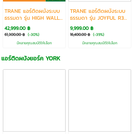
TRANE แอร์ติดผนังระบบ
TRANE แอร์ติดผนังระบบ
ธรรมดา รุ่น HIGH WALL
ธรรมดา รุ่น JOYFUL R32
R32 ขนาด 30000-
ขนาด 9000-25000 BTU
42,999.00 ฿
9,999.00 ฿
36000 BTU
61,300.00 ฿
(-30%)
16,400.00 ฿
(-39%)
มีหลายคุณสมบัติให้เลือก
มีหลายคุณสมบัติให้เลือก
แอร์ติดผนังยอร์ค YORK