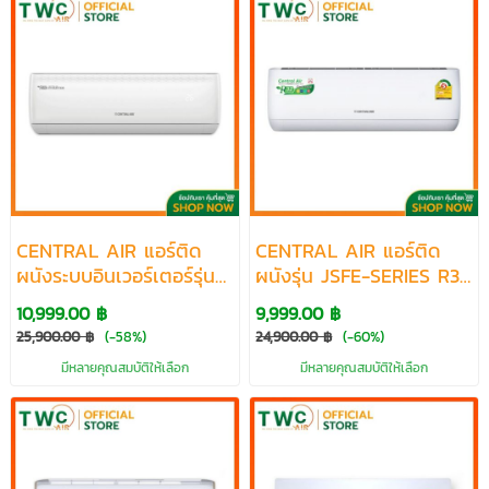
CENTRAL AIR แอร์ติด
CENTRAL AIR แอร์ติด
ผนังระบบอินเวอร์เตอร์รุ่น
ผนังรุ่น JSFE-SERIES R32
IVJS-SERIES R32 ขนาด
ขนาด 9600-25100 BTU
10,999.00 ฿
9,999.00 ฿
9700-25400 BTU
25,900.00 ฿
(-58%)
24,900.00 ฿
(-60%)
มีหลายคุณสมบัติให้เลือก
มีหลายคุณสมบัติให้เลือก