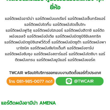
ยี่ห้อ
แอร์ติดผนัง
อามีน่า แอร์ติดผนังเเคเรียร์ แอร์ติดผนังเซ็นทรัลแอร์
แอร์ติดผนังไดกิ้น แอร์ติดผนังไดเซ็นโกะ
แอร์ติดผนังฟูจิสุ แอร์ติดผนังไฮเออร์ แอร์ติดผนังฮิตาชิ แอร์ติด
ผนังแอลจี แอร์ติดผนังมีเดีย
แอร์ติดผนัง
มิตซูบิชิอิเลคทริค
แอร์ติดผนัง
มิตซูบิชิเฮฟวี่ดิวตี้ แอร์ติดผนังมิตซูต้า
แอร์ติดผนัง
พา
นาโซนิค แอร์ติดผนังซัยโจเด็นกิ แอร์ติดผนังชาร์ป
แอร์ติดผนัง
ซัมซุง แอร์ติดผนังสตาร์แอร์ แอร์ติดผนังโตชิบา แอร์
ติดผนังเทรน แอร์ติดผนังยูนิแอร์
แอร์ติดผนัง
ยอร์ค
TWCAIR พร้อมให้บริการออกแบบงานติดตั้งแอร์ทั่วประเทศ
แอร์ติดผนังอามีน่า AMENA