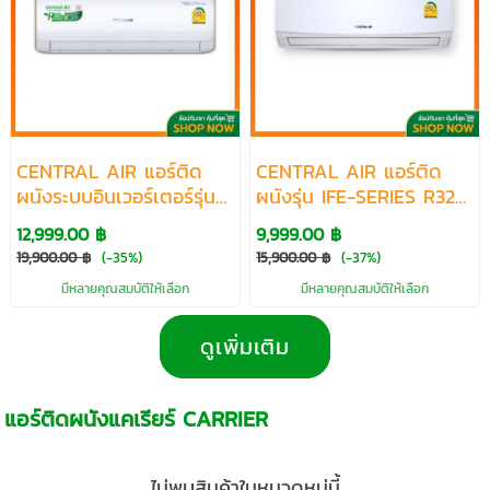
CENTRAL AIR แอร์ติด
CENTRAL AIR แอร์ติด
ผนังระบบอินเวอร์เตอร์รุ่น
ผนังรุ่น IFE-SERIES R32
IVA-SERIES R32 ขนาด
ขนาด 9280-25363 BTU
12,999.00 ฿
9,999.00 ฿
9500-25200 BTU
19,900.00 ฿
(-35%)
15,900.00 ฿
(-37%)
มีหลายคุณสมบัติให้เลือก
มีหลายคุณสมบัติให้เลือก
ดูเพิ่มเติม
แอร์ติดผนังแคเรียร์ CARRIER
ไม่พบสินค้าในหมวดหมู่นี้