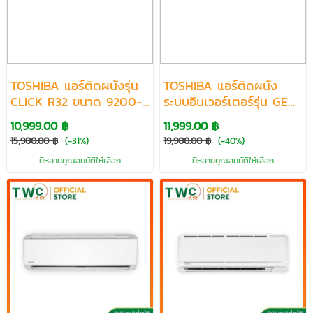
TOSHIBA แอร์ติดผนังรุ่น
TOSHIBA แอร์ติดผนัง
CLICK R32 ขนาด 9200-
ระบบอินเวอร์เตอร์รุ่น GEN-
25250 BTU
Z R32 ขนาด 9200-
10,999.00 ฿
11,999.00 ฿
25200 BTU
15,900.00 ฿
(-31%)
19,900.00 ฿
(-40%)
มีหลายคุณสมบัติให้เลือก
มีหลายคุณสมบัติให้เลือก