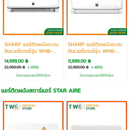
SHARP แอร์ติดผนังระบบ
SHARP แอร์ติดผนังระบบ
อินเวอร์เตอร์รุ่น WHB-
อินเวอร์เตอร์รุ่น WMB-
SERIES R32 ขนาด 9200-
SERIES R32 ขนาด 9200-
14,999.00 ฿
11,999.00 ฿
21500 BTU
21500 BTU
22,900.00 ฿
(-35%)
22,900.00 ฿
(-48%)
มีหลายคุณสมบัติให้เลือก
มีหลายคุณสมบัติให้เลือก
แอร์ติดผนังสตาร์แอร์ STAR AIRE