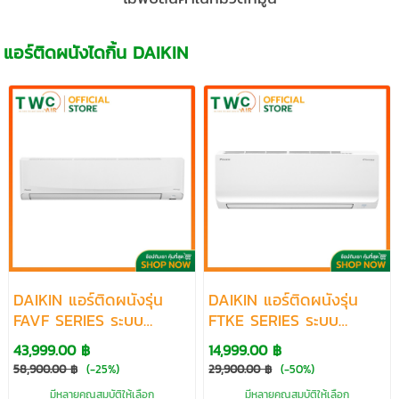
แอร์ติดผนังไดกิ้น DAIKIN
DAIKIN แอร์ติดผนังรุ่น
DAIKIN แอร์ติดผนังรุ่น
FAVF SERIES ระบบ
FTKE SERIES ระบบ
INVERTER ขนาด
INVERTER ขนาด 9200-
43,999.00 ฿
14,999.00 ฿
30000-36200 BTU
18100 BTU
58,900.00 ฿
(-25%)
29,900.00 ฿
(-50%)
มีหลายคุณสมบัติให้เลือก
มีหลายคุณสมบัติให้เลือก