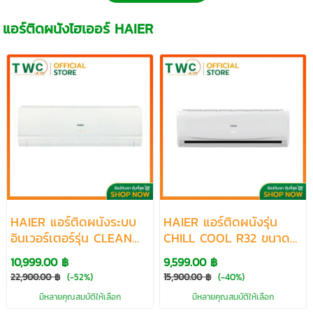
แอร์ติดผนังไฮเออร์ HAIER
HAIER แอร์ติดผนังระบบ
HAIER แอร์ติดผนังรุ่น
อินเวอร์เตอร์รุ่น CLEAN
CHILL COOL R32 ขนาด
COOL R32 ขนาด 9374-
10042-24400 BTU
10,999.00 ฿
9,599.00 ฿
23854 BTU
22,900.00 ฿
(-52%)
15,900.00 ฿
(-40%)
มีหลายคุณสมบัติให้เลือก
มีหลายคุณสมบัติให้เลือก