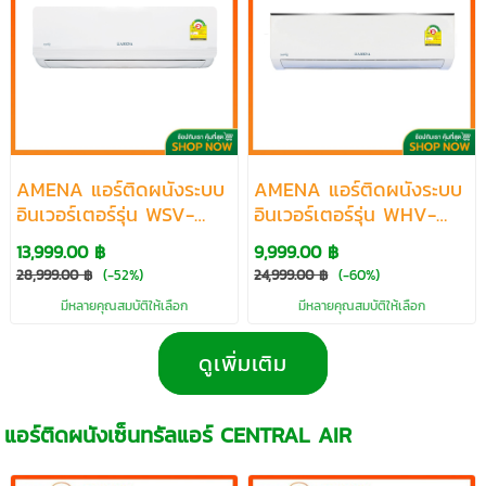
AMENA แอร์ติดผนังระบบ
AMENA แอร์ติดผนังระบบ
อินเวอร์เตอร์รุ่น WSV-
อินเวอร์เตอร์รุ่น WHV-
SERIES R32 ขนาด 9500-
SERIES R32 ขนาด
13,999.00 ฿
9,999.00 ฿
25000 BTU
9000-22000 BTU
28,999.00 ฿
(-52%)
24,999.00 ฿
(-60%)
มีหลายคุณสมบัติให้เลือก
มีหลายคุณสมบัติให้เลือก
ดูเพิ่มเติม
แอร์ติดผนังเซ็นทรัลแอร์ CENTRAL AIR