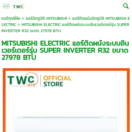
แอร์ทุกยี่ห้อ
>
แอร์มิตซูบิชิ MITSUBISHI
>
แอร์ติดผนังมิตซูบิชิ MITSUBISHI E
LECTRIC
> MITSUBISHI ELECTRIC แอร์ติดผนังระบบอินเวอร์เตอร์รุ่น SUPER
INVERTER R32 ขนาด 27978 BTU
MITSUBISHI ELECTRIC แอร์ติดผนังระบบอิน
เวอร์เตอร์รุ่น SUPER INVERTER R32 ขนาด
27978 BTU