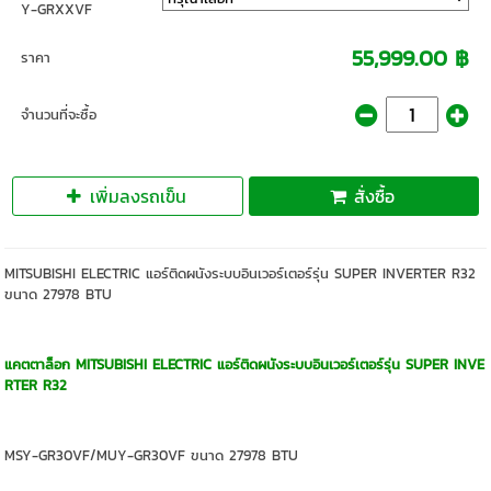
Y-GRXXVF
55,999.00 ฿
ราคา
จำนวนที่จะซื้อ
เพิ่มลงรถเข็น
สั่งซื้อ
MITSUBISHI ELECTRIC แอร์ติดผนังระบบอินเวอร์เตอร์รุ่น SUPER INVERTER R32
ขนาด 27978 BTU
แคตตาล็อก MITSUBISHI ELECTRIC แอร์ติดผนังระบบอินเวอร์เตอร์รุ่น SUPER INVE
RTER R32
MSY-GR30VF/MUY-GR30VF ขนาด 27978 BTU