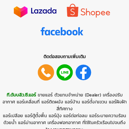
ติดต่อสอบถามเพิ่มเติม
ที.ดับบลิว.ซี.แอร์
ขายแอร์
ตัวแทนจำหน่าย (Dealer)
เครื่องปรับ
อากาศ
แอร์เคลื่อนที่
แอร์ติดผนัง
แอร์บ้าน
แอร์ตั้ง/แขวน
แอร์ฝังฝ้า
สี่ทิศทาง
แอร์เปลือย
แอร์ตู้ตั้งพื้น
แอร์มุ้ง
แอร์ต่อท่อลม
แอร์ระบายความร้อน
ด้วยนํ้า
แอร์ม่านอากาศ
เครื่องฟอกอากาศ ที่ใช้ในครัวเรือนไปจนถึง