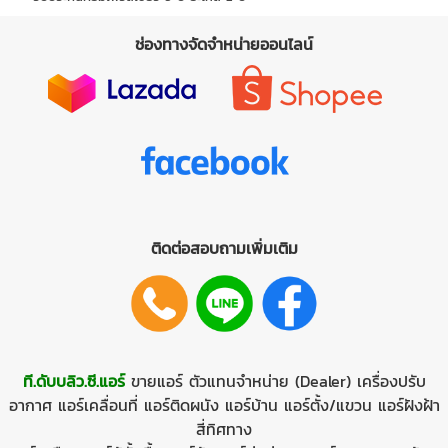
ช่องทางจัดจำหน่ายออนไลน์
ติดต่อสอบถามเพิ่มเติม
ที.ดับบลิว.ซี.แอร์
ขายแอร์
ตัวแทนจำหน่าย (Dealer)
เครื่องปรับ
อากาศ
แอร์เคลื่อนที่
แอร์ติดผนัง
แอร์บ้าน
แอร์ตั้ง/แขวน
แอร์ฝังฝ้า
สี่ทิศทาง