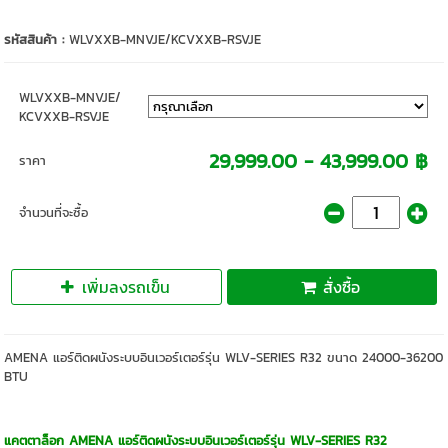
รหัสสินค้า :
WLVXXB-MNVJE/KCVXXB-RSVJE
WLVXXB-MNVJE/
KCVXXB-RSVJE
29,999.00 - 43,999.00 ฿
ราคา
จำนวนที่จะซื้อ
เพิ่มลงรถเข็น
สั่งซื้อ
AMENA แอร์ติดผนังระบบอินเวอร์เตอร์รุ่น WLV-SERIES R32 ขนาด 24000-36200
BTU
แคตตาล็อก AMENA แอร์ติดผนังระบบอินเวอร์เตอร์รุ่น WLV-SERIES R32