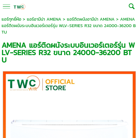
แอร์ทุกยี่ห้อ
>
แอร์อามีน่า AMENA
>
แอร์ติดผนังอามีน่า AMENA
> AMENA
แอร์ติดผนังระบบอินเวอร์เตอร์รุ่น WLV-SERIES R32 ขนาด 24000-36200 B
TU
AMENA แอร์ติดผนังระบบอินเวอร์เตอร์รุ่น W
LV-SERIES R32 ขนาด 24000-36200 BT
U