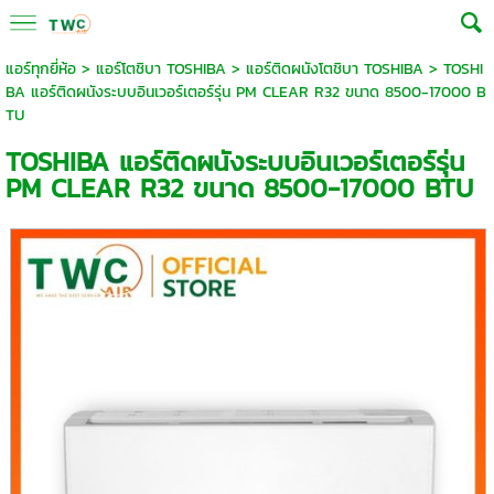
แอร์ทุกยี่ห้อ
>
แอร์โตชิบา TOSHIBA
>
แอร์ติดผนังโตชิบา TOSHIBA
> TOSHI
BA แอร์ติดผนังระบบอินเวอร์เตอร์รุ่น PM CLEAR R32 ขนาด 8500-17000 B
TU
TOSHIBA แอร์ติดผนังระบบอินเวอร์เตอร์รุ่น
PM CLEAR R32 ขนาด 8500-17000 BTU