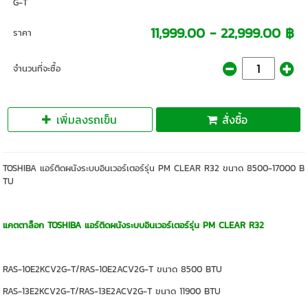
G-T
11,999.00 - 22,999.00 ฿
ราคา
จำนวนที่จะซื้อ
เพิ่มลงรถเข็น
สั่งซื้อ
TOSHIBA แอร์ติดผนังระบบอินเวอร์เตอร์รุ่น PM CLEAR R32 ขนาด 8500-17000 B
TU
แคตตาล็อก TOSHIBA แอร์ติดผนังระบบอินเวอร์เตอร์รุ่น PM CLEAR R32
RAS-10E2KCV2G-T/RAS-10E2ACV2G-T ขนาด 8500 BTU
RAS-13E2KCV2G-T/RAS-13E2ACV2G-T ขนาด 11900 BTU