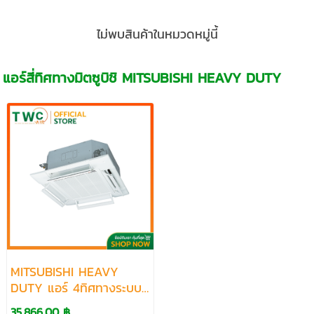
ไม่พบสินค้าในหมวดหมู่นี้
แอร์สี่ทิศทางมิตซูบิชิ MITSUBISHI HEAVY DUTY
MITSUBISHI HEAVY
DUTY แอร์ 4ทิศทางระบบ
ธรรมดา CEILING
35,866.00 ฿