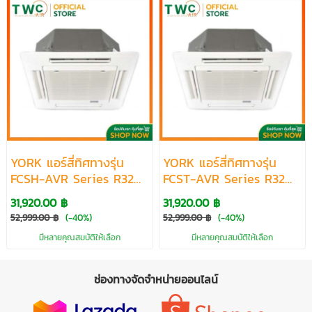
YORK แอร์สี่ทิศทางรุ่น
YORK แอร์สี่ทิศทางรุ่น
FCSH-AVR Series R32
FCST-AVR Series R32
ขนาด 18798-36061 BTU
ขนาด 18100-56000 BTU
31,920.00 ฿
31,920.00 ฿
52,999.00 ฿
(-40%)
52,999.00 ฿
(-40%)
มีหลายคุณสมบัติให้เลือก
มีหลายคุณสมบัติให้เลือก
ช่องทางจัดจำหน่ายออนไลน์