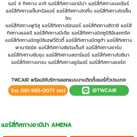
แอร์ 4 ทิศทาง
อาทิ แอร์สี่ทิศทางอามีน่า แอร์สี่ทิศทางเเคเรียร์
แอร์สี่ทิศทางเซ็นทรัลแอร์ แอร์สี่ทิศทางไดกิ้น แอร์สี่ทิศทางไดเซ็น
โกะ
แอร์สี่ทิศทางฟูจิสุ แอร์สี่ทิศทางไฮเออร์ แอร์สี่ทิศทางฮิตาชิ แอร์สี่
ทิศทางแอลจี แอร์สี่ทิศทางมีเดีย แอร์สี่ทิศทางมิตซูบิชิอิเลคทริค
แอร์สี่ทิศทางมิตซูบิชิเฮฟวี่ดิวตี้ แอร์สี่ทิศทางมิตซูต้า แอร์สี่ทิศทาง
พานาโซนิค แอร์สี่ทิศทางซัยโจเด็นกิ แอร์สี่ทิศทางชาร์ป
แอร์สี่ทิศทางซัมซุง แอร์สี่ทิศทางสตาร์แอร์ แอร์สี่ทิศทางโตชิบา
แอร์สี่ทิศทางเทรน แอร์สี่ทิศทางยูนิแอร์ แอร์สี่ทิศทางยอร์ค
TWCAIR พร้อมให้บริการออกแบบงานติดตั้งแอร์ทั่วประเทศ
แอร์สี่ทิศทางอามีน่า AMENA