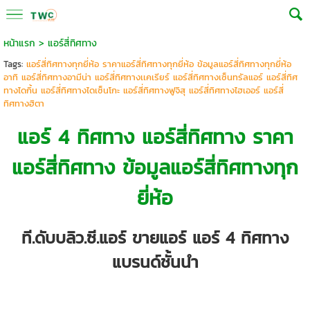
หน้าแรก
>
แอร์สี่ทิศทาง
Tags:
แอร์สี่ทิศทางทุกยี่ห้อ ราคาแอร์สี่ทิศทางทุกยี่ห้อ ข้อมูลแอร์สี่ทิศทางทุกยี่ห้อ
อาทิ แอร์สี่ทิศทางอามีน่า แอร์สี่ทิศทางเเคเรียร์ แอร์สี่ทิศทางเซ็นทรัลแอร์ แอร์สี่ทิศ
ทางไดกิ้น แอร์สี่ทิศทางไดเซ็นโกะ แอร์สี่ทิศทางฟูจิสุ แอร์สี่ทิศทางไฮเออร์ แอร์สี่
ทิศทางฮิตา
แอร์ 4 ทิศทาง
แอร์สี่ทิศทาง ราคา
แอร์สี่ทิศทาง ข้อมูลแอร์สี่ทิศทางทุก
ยี่ห้อ
ที.ดับบลิว.ซี.แอร์ ขายแอร์
แอร์ 4 ทิศทาง
แบรนด์ชั้นนำ