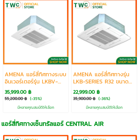
AMENA แอร์สี่ทิศทางระบบ
AMENA แอร์สี่ทิศทางรุ่น
อินเวอร์เตอร์รุ่น LKBV-
LKB-SERIES R32 ขนาด
SERIES R32 ขนาด
13000-48000 BTU
35,999.00 ฿
22,999.00 ฿
18500-60000 BTU
55,200.00 ฿
(-35%)
35,900.00 ฿
(-36%)
มีหลายคุณสมบัติให้เลือก
มีหลายคุณสมบัติให้เลือก
แอร์สี่ทิศทางเซ็นทรัลแอร์ CENTRAL AIR