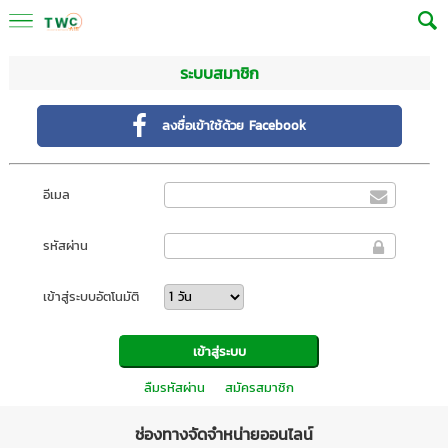
ระบบสมาชิก
ลงชื่อเข้าใช้ด้วย Facebook
อีเมล
รหัสผ่าน
เข้าสู่ระบบอัตโนมัติ
ลืมรหัสผ่าน
สมัครสมาชิก
ช่องทางจัดจำหน่ายออนไลน์