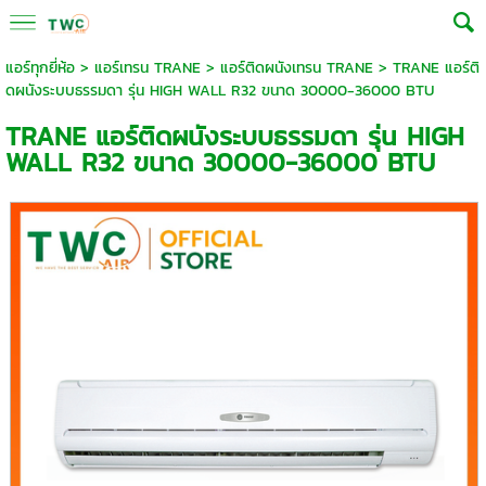
แอร์ทุกยี่ห้อ
>
แอร์เทรน TRANE
>
แอร์ติดผนังเทรน TRANE
> TRANE แอร์ติ
ดผนังระบบธรรมดา รุ่น HIGH WALL R32 ขนาด 30000-36000 BTU
TRANE แอร์ติดผนังระบบธรรมดา รุ่น HIGH
WALL R32 ขนาด 30000-36000 BTU