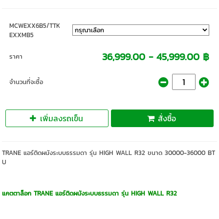
MCWEXX6B5/TTK
EXXMB5
36,999.00 - 45,999.00 ฿
ราคา
จำนวนที่จะซื้อ
เพิ่มลงรถเข็น
สั่งซื้อ
TRANE แอร์ติดผนังระบบธรรมดา รุ่น HIGH WALL R32 ขนาด 30000-36000 BT
U
แคตตาล็อก TRANE แอร์ติดผนังระบบธรรมดา รุ่น HIGH WALL R32