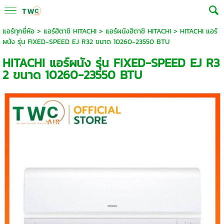
แอร์ทุกยี่ห้อ
>
แอร์ฮิตาชิ HITACHI
>
แอร์ผนังฮิตาชิ HITACHI
> HITACHI แอร์
ผนัง รุ่น FIXED-SPEED EJ R32 ขนาด 10260-23550 BTU
HITACHI แอร์ผนัง รุ่น FIXED-SPEED EJ R3
2 ขนาด 10260-23550 BTU