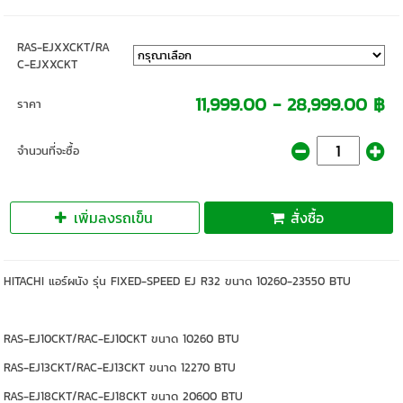
RAS-EJXXCKT/RA
C-EJXXCKT
11,999.00 - 28,999.00 ฿
ราคา
จำนวนที่จะซื้อ
เพิ่มลงรถเข็น
สั่งซื้อ
HITACHI แอร์ผนัง รุ่น FIXED-SPEED EJ R32 ขนาด 10260-23550 BTU
RAS-EJ10CKT/RAC-EJ10CKT ขนาด 10260 BTU
RAS-EJ13CKT/RAC-EJ13CKT ขนาด 12270 BTU
RAS-EJ18CKT/RAC-EJ18CKT ขนาด 20600 BTU