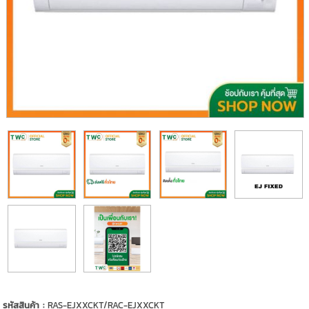
รหัสสินค้า :
RAS-EJXXCKT/RAC-EJXXCKT