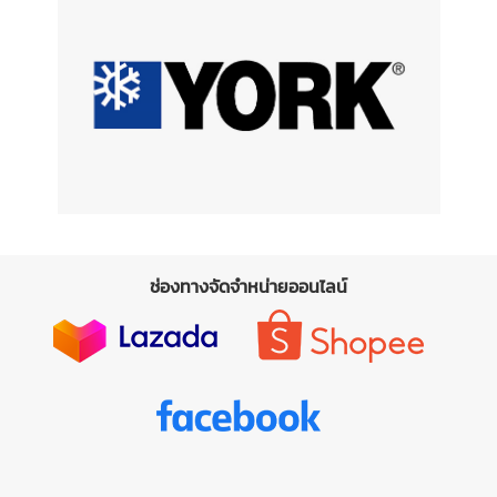
ช่องทางจัดจำหน่ายออนไลน์