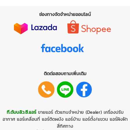
ช่องทางจัดจำหน่ายออนไลน์
ติดต่อสอบถามเพิ่มเติม
ที.ดับบลิว.ซี.แอร์
ขายแอร์
ตัวแทนจำหน่าย (Dealer)
เครื่องปรับ
อากาศ
แอร์เคลื่อนที่
แอร์ติดผนัง
แอร์บ้าน
แอร์ตั้ง/แขวน
แอร์ฝังฝ้า
สี่ทิศทาง