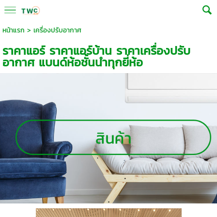
หน้าแรก
>
เครื่องปรับอากาศ
ราคาแอร์ ราคาแอร์บ้าน ราคาเครื่องปรับ
อากาศ แบนด์ห้อชั้นนำทุกยี่ห้อ