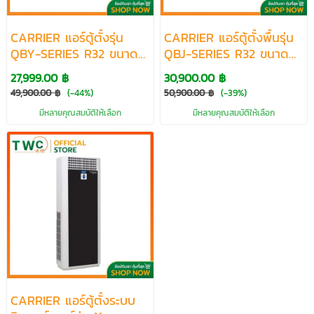
CARRIER แอร์ตู้ตั้งรุ่น
CARRIER แอร์ตู้ตั้งพื้นรุ่น
QBY-SERIES R32 ขนาด
QBJ-SERIES R32 ขนาด
18084-60000 BTU
19107-40262 BTU
27,999.00 ฿
30,900.00 ฿
49,900.00 ฿
(-44%)
50,900.00 ฿
(-39%)
มีหลายคุณสมบัติให้เลือก
มีหลายคุณสมบัติให้เลือก
CARRIER แอร์ตู้ตั้งระบบ