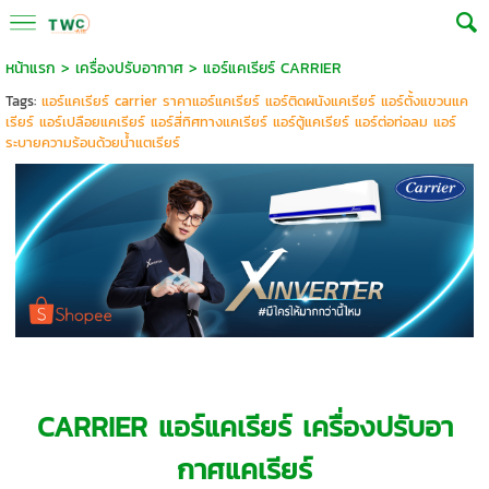
หน้าแรก
>
เครื่องปรับอากาศ
>
แอร์แคเรียร์ CARRIER
Tags:
แอร์แคเรียร์ carrier ราคาแอร์แคเรียร์ แอร์ติดผนังแคเรียร์ แอร์ตั้งแขวนแค
เรียร์ แอร์เปลือยแคเรียร์ แอร์สี่ทิศทางแคเรียร์ แอร์ตู้แคเรียร์ แอร์ต่อท่อลม แอร์
ระบายความร้อนด้วยนํ้าแตเรียร์
CARRIER
แอร์แคเรียร์ เครื่องปรับอา
กาศแคเรียร์