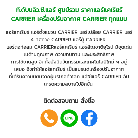
ที.ดับบลิว.ซี.แอร์ ศูนย์รวม ราคาแอร์แคเรียร์
CARRIER
เครื่องปรับอากาศ CARRIER ทุกแบบ
แอร์แคเรียร์
แอร์ตั้งแขวน CARRIER แอร์เปลือย CARRIER แอร์
4 ทิศทาง CARRIER แอร์ตู้ CARRIER
แอร์ต่อท่อลม CARRIER
แอร์แคเรียร์
แอร์สัญชาติยุโรป
มีจุดเด่น
ในด้านคุณภาพ ความทนทาน และประสิทธิภาพ
การใช้งานสูง อีกทั้งยังมีนวัตกรรมและเทคโนโลยีใหม่ ๆ อยู่
เสมอ
จึงทำให้แอร์แคเรียร์ เป็นแบรนด์เครื่องปรับอากาศ
ที่ได้รับความนิยมจากผู้บริโภคทั่วโลก
แค่ใช้แอร์
CARRIER
อัป
เกรดความสบายไปอีกขั้น
ติดต่อสอบถาม สั่งซื้อ