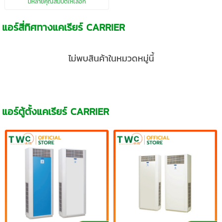
มีหลายคุณสมบัติให้เลือก
แอร์สี่ทิศทางแคเรียร์ CARRIER
ไม่พบสินค้าในหมวดหมู่นี้
แอร์ตู้ตั้งแคเรียร์ CARRIER