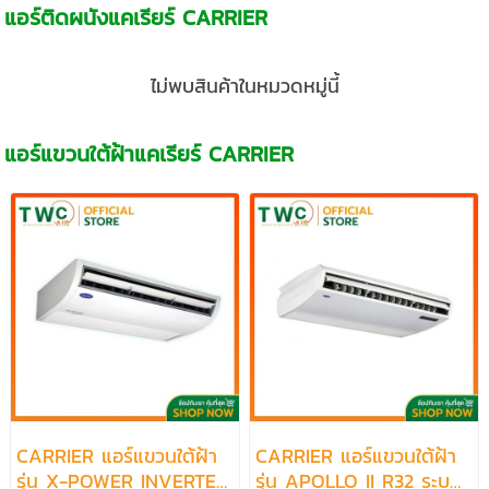
แอร์ติดผนังแคเรียร์ CARRIER
ไม่พบสินค้าในหมวดหมู่นี้
แอร์แขวนใต้ฝ้าแคเรียร์ CARRIER
CARRIER แอร์แขวนใต้ฝ้า
CARRIER แอร์แขวนใต้ฝ้า
รุ่น X-POWER INVERTER
รุ่น APOLLO II R32 ระบบ