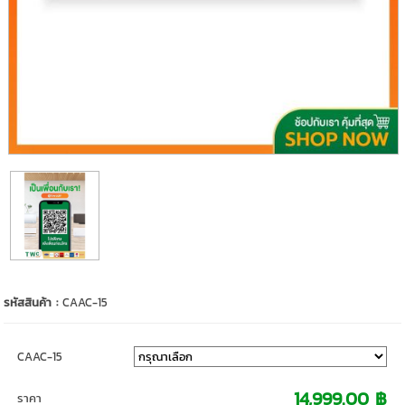
รหัสสินค้า :
CAAC-15
CAAC-15
14,999.00 ฿
ราคา