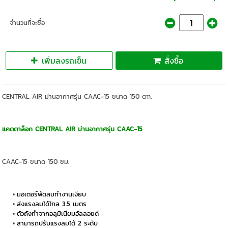
จำนวนที่จะซื้อ
เพิ่มลงรถเข็น
สั่งซื้อ
CENTRAL AIR ม่านอากาศรุ่น CAAC-15 ขนาด 150 cm.
แคตตาล็อก CENTRAL AIR ม่านอากาศรุ่น CAAC-15
CAAC-15 ขนาด 150 ซม.
มอเตอร์พัดลมทำงานเงียบ
ส่งแรงลมได้ไกล 3.5 เมตร
ตัวถังทำจากอลูมิเนียมอัลลอยด์
สามารถปรับแรงลมได้ 2 ระดับ