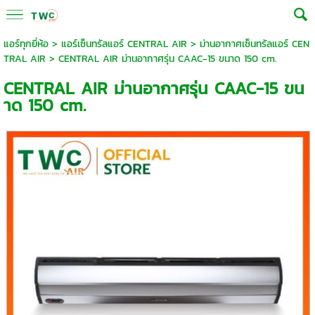
แอร์ทุกยี่ห้อ
>
แอร์เซ็นทรัลแอร์ CENTRAL AIR
>
ม่านอากาศเซ็นทรัลแอร์ CEN
TRAL AIR
> CENTRAL AIR ม่านอากาศรุ่น CAAC-15 ขนาด 150 cm.
CENTRAL AIR ม่านอากาศรุ่น CAAC-15 ขน
าด 150 cm.