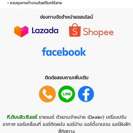
ควบคุมการทำงานด้วยรีโมทไร้สาย
ช่องทางจัดจำหน่ายออนไลน์
ติดต่อสอบถามเพิ่มเติม
ที.ดับบลิว.ซี.แอร์
ขายแอร์
ตัวแทนจำหน่าย (Dealer)
เครื่องปรับ
อากาศ
แอร์เคลื่อนที่
แอร์ติดผนัง
แอร์บ้าน
แอร์ตั้ง/แขวน
แอร์ฝังฝ้า
สี่ทิศทาง