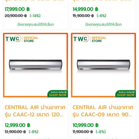
cm.
cm.
17,999.00 ฿
14,999.00 ฿
20,900.00 ฿
(-14%)
15,900.00 ฿
(-6%)
มีหลายคุณสมบัติให้เลือก
มีหลายคุณสมบัติให้เลือก
CENTRAL AIR ม่านอากาศ
CENTRAL AIR ม่านอากาศ
รุ่น CAAC-12 ขนาด 120
รุ่น CAAC-09 ขนาด 90
cm.
cm.
12,999.00 ฿
10,999.00 ฿
13,900.00 ฿
(-6%)
11,900.00 ฿
(-8%)