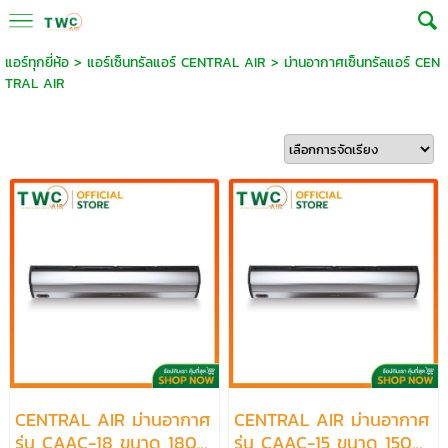
แอร์ทุกยี่ห้อ
>
แอร์เซ็นทรัลแอร์ CENTRAL AIR
>
ม่านอากาศเซ็นทรัลแอร์ CEN
TRAL AIR
CENTRAL AIR ม่านอากาศ
CENTRAL AIR ม่านอากาศ
รุ่น CAAC-18 ขนาด 180
รุ่น CAAC-15 ขนาด 150