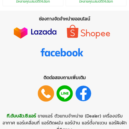
มีหลายคุณสมบัติให้เลือก
มีหลายคุณสมบัติให้เลือก
ช่องทางจัดจำหน่ายออนไลน์
ติดต่อสอบถามเพิ่มเติม
ที.ดับบลิว.ซี.แอร์
ขายแอร์
ตัวแทนจำหน่าย (Dealer)
เครื่องปรับ
อากาศ
แอร์เคลื่อนที่
แอร์ติดผนัง
แอร์บ้าน
แอร์ตั้ง/แขวน
แอร์ฝังฝ้า