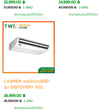
32,999.00 ฿
24,999.00 ฿
ขนาด 13300-60700
12800-60000 BTU
51,900.00 ฿
(-36%)
43,900.00 ฿
(-43%)
BTU
มีหลายคุณสมบัติให้เลือก
มีหลายคุณสมบัติให้เลือก
CARRIER แอร์แขวนใต้ฝ้า
รุ่น DISCOVERY R32
ระบบ FIXED SPEED
26,999.00 ฿
ขนาด 13300-60000
45,900.00 ฿
(-41%)
BTU
มีหลายคุณสมบัติให้เลือก