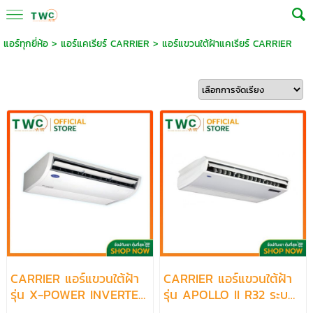
แอร์ทุกยี่ห้อ
>
แอร์แคเรียร์ CARRIER
>
แอร์แขวนใต้ฝ้าแคเรียร์ CARRIER
CARRIER แอร์แขวนใต้ฝ้า
CARRIER แอร์แขวนใต้ฝ้า
รุ่น X-POWER INVERTER
รุ่น APOLLO II R32 ระบบ
R32 ระบบ INVERTER
FIXED SPEED ขนาด