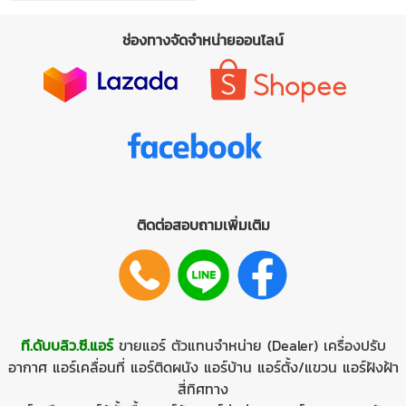
ช่องทางจัดจำหน่ายออนไลน์
ติดต่อสอบถามเพิ่มเติม
ที.ดับบลิว.ซี.แอร์
ขายแอร์
ตัวแทนจำหน่าย (Dealer)
เครื่องปรับ
อากาศ
แอร์เคลื่อนที่
แอร์ติดผนัง
แอร์บ้าน
แอร์ตั้ง/แขวน
แอร์ฝังฝ้า
สี่ทิศทาง