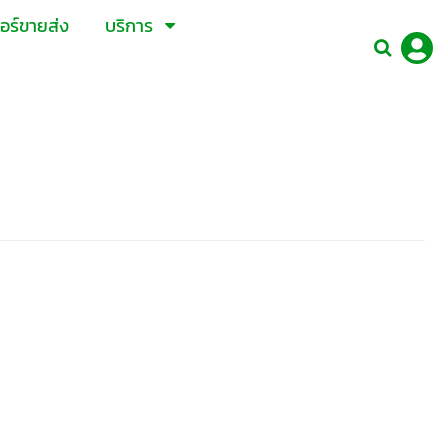
อร์ขายส่ง
บริการ