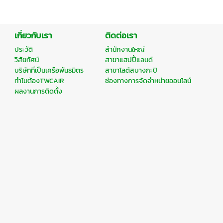
เกี่ยวกับเรา
ติดต่อเรา
ประวัติ
สำนักงานใหญ่
วิสัยทัศน์
สาขาแฮปปี้แลนด์
บริษัทที่เป็นเครือพันธมิตร
สาขาโลตัสบางกะปิ
ทำไมต้องTWCAIR
ช่องทางการจัดจำหน่ายออนไลน์
ผลงานการติดตั้ง