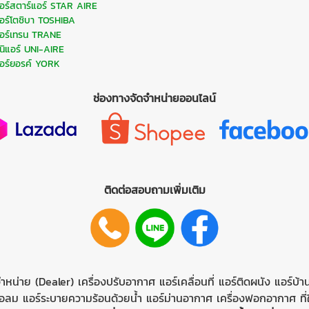
อร์สตาร์แอร์ STAR AIRE
อร์โตชิบา TOSHIBA
อร์เทรน TRANE
ูนิแอร์ UNI-AIRE
อร์ยอรค์ YORK
ช่องทางจัดจำหน่ายออนไลน์
ติดต่อสอบถามเพิ่มเติม
ำหน่าย (Dealer)
เครื่องปรับอากาศ
แอร์เคลื่อนที่
แอร์ติดผนัง
แอร์บ้
่อลม
แอร์ระบายความร้อนด้วยนํ้า
แอร์ม่านอากาศ
เครื่องฟอกอากาศ ที่