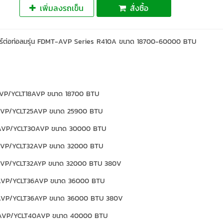
เพิ่มลงรถเข็น
สั่งซื้อ
์ต่อท่อลมรุ่น FDMT-AVP Series R410A ขนาด 18700-60000 BTU
VP/YCLT18AVP ขนาด 18700 BTU
VP/YCLT25AVP ขนาด 25900 BTU
VP/YCLT30AVP ขนาด 30000 BTU
VP/YCLT32AVP ขนาด 32000 BTU
VP/YCLT32AYP ขนาด 32000 BTU 380V
VP/YCLT36AVP ขนาด 36000 BTU
VP/YCLT36AYP ขนาด 36000 BTU 380V
VP/YCLT40AVP ขนาด 40000 BTU