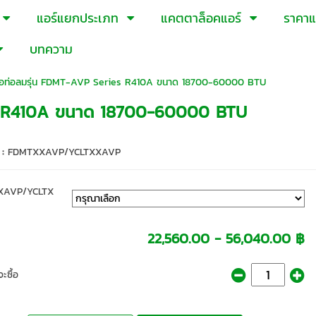
แอร์แยกประเภท
แคตตาล็อคแอร์
ราคาแ
บทความ
อท่อลมรุ่น FDMT-AVP Series R410A ขนาด 18700-60000 BTU
es R410A ขนาด 18700-60000 BTU
 :
FDMTXXAVP/YCLTXXAVP
XAVP/YCLTX
22,560.00 - 56,040.00 ฿
ะซื้อ