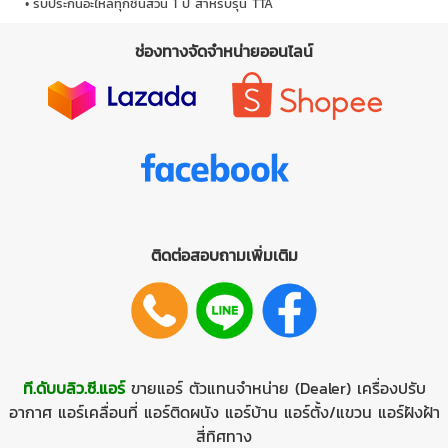
รับประกันอะไหล่ทุกชิ้นส่วน 1 ปี สำหรับรุ่น TTA
ช่องทางจัดจำหน่ายออนไลน์
ติดต่อสอบถามเพิ่มเติม
ที.ดับบลิว.ซี.แอร์
ขายแอร์
ตัวแทนจำหน่าย (Dealer)
เครื่องปรับ
อากาศ
แอร์เคลื่อนที่
แอร์ติดผนัง
แอร์บ้าน
แอร์ตั้ง/แขวน
แอร์ฝังฝ้า
สี่ทิศทาง