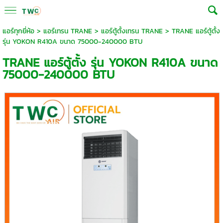
แอร์ทุกยี่ห้อ
>
แอร์เทรน TRANE
>
แอร์ตู้ตั้งเทรน TRANE
> TRANE แอร์ตู้ตั้ง
รุ่น YOKON R410A ขนาด 75000-240000 BTU
TRANE แอร์ตู้ตั้ง รุ่น YOKON R410A ขนาด
75000-240000 BTU