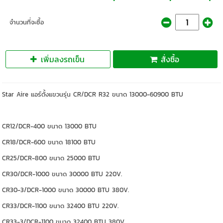
จำนวนที่จะซื้อ
เพิ่มลงรถเข็น
สั่งซื้อ
Star Aire แอร์ตั้งแขวนรุ่น CR/DCR R32 ขนาด 13000-60900 BTU
CR12/DCR-400 ขนาด 13000 BTU
CR18/DCR-600 ขนาด 18100 BTU
CR25/DCR-800 ขนาด 25000 BTU
CR30/DCR-1000 ขนาด 30000 BTU 220V.
CR30-3/DCR-1000 ขนาด 30000 BTU 380V.
CR33/DCR-1100 ขนาด 32400 BTU 220V.
CR33-3/DCR-1100 ขนาด 32400 BTU 380V.