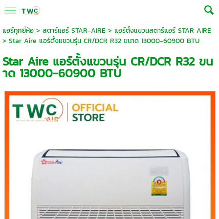
แอร์ทุกยี่ห้อ
>
สตาร์แอร์ STAR-AIRE
>
แอร์ตั้งแขวนสตาร์แอร์ STAR AIRE
> Star Aire แอร์ตั้งแขวนรุ่น CR/DCR R32 ขนาด 13000-60900 BTU
Star Aire แอร์ตั้งแขวนรุ่น CR/DCR R32 ขน
าด 13000-60900 BTU