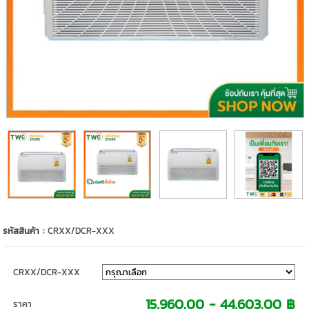
รหัสสินค้า :
CRXX/DCR-XXX
CRXX/DCR-XXX
15,960.00 - 44,603.00 ฿
ราคา