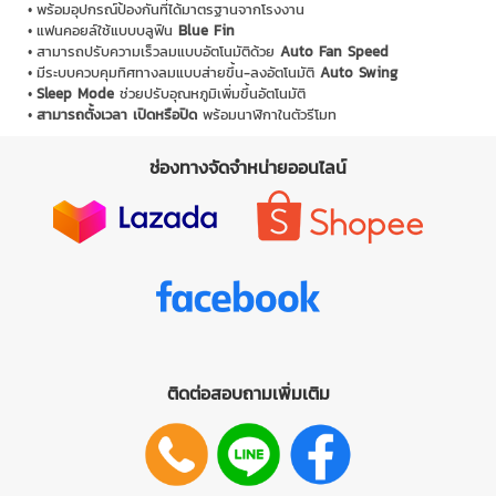
พร้อมอุปกรณ์ป้องกันที่ได้มาตรฐานจากโรงงาน
แฟนคอยล์ใช้แบบบลูฟิน
Blue Fin
สามารถปรับความเร็วลมแบบอัตโนมัติด้วย
Auto Fan Speed
มีระบบควบคุมทิศทางลมแบบส่ายขึ้น-ลงอัตโนมัติ
Auto Swing
Sleep Mode
ช่วยปรับอุณหภูมิเพิ่มขึ้นอัตโนมัติ
สามารถตั้งเวลา เปิดหรือปิด
พร้อมนาฬิกาในตัวรีโมท
ช่องทางจัดจำหน่ายออนไลน์
ติดต่อสอบถามเพิ่มเติม