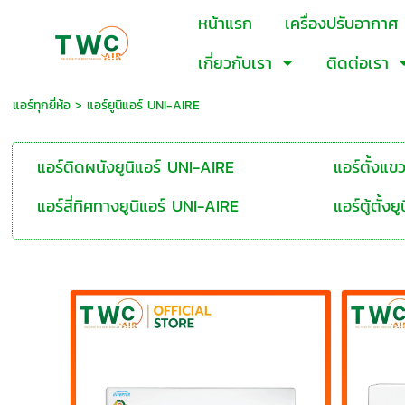
หน้าแรก
เครื่องปรับอากาศ
เกี่ยวกับเรา
ติดต่อเรา
แอร์ทุกยี่ห้อ
>
แอร์ยูนิแอร์ UNI-AIRE
แอร์ติดผนังยูนิแอร์ UNI-AIRE
แอร์ตั้งแข
แอร์สี่ทิศทางยูนิแอร์ UNI-AIRE
แอร์ตู้ตั้ง