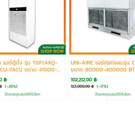
 แอร์ตู้ตั้ง รุ่น TGF/AKQ-
UNI-AIRE แอร์ต่อท่อลมรุ่น
CU-TACU ขนาด 41000-
ขนาด 80000-400000 B
 BTU
0 ฿
102,212.00 ฿
(-26%)
(-17%)
฿
123,000.00 ฿
มีหลายคุณสมบัติให้เลือก
มีหลายคุณสมบัติให้เลือก