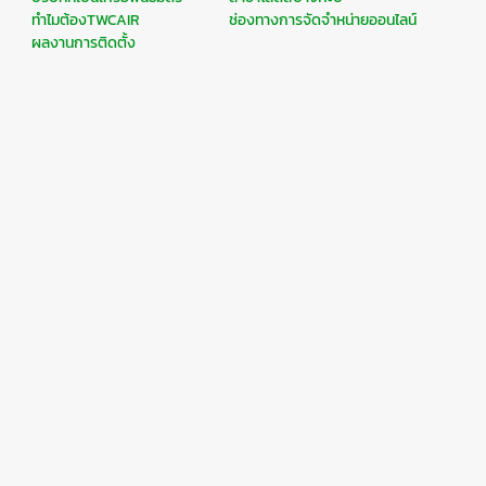
ทำไมต้องTWCAIR
ช่องทางการจัดจำหน่ายออนไลน์
ผลงานการติดตั้ง