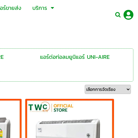
อร์ขายส่ง
บริการ
RE
แอร์ต่อท่อลมยูนิแอร์ UNI-AIRE