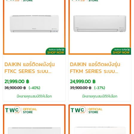
DAIKIN แอร์ติดผนังรุ่น
DAIKIN แอร์ติดผนังรุ่น
FTKC SERIES ระบบ
FTKM SERIES ระบบ
INVERTER ขนาด 9200-
INVERTER ขนาด 9200-
21,999.00 ฿
24,999.00 ฿
24200 BTU
24200 BTU
36,900.00 ฿
(-40%)
39,900.00 ฿
(-37%)
มีหลายคุณสมบัติให้เลือก
มีหลายคุณสมบัติให้เลือก