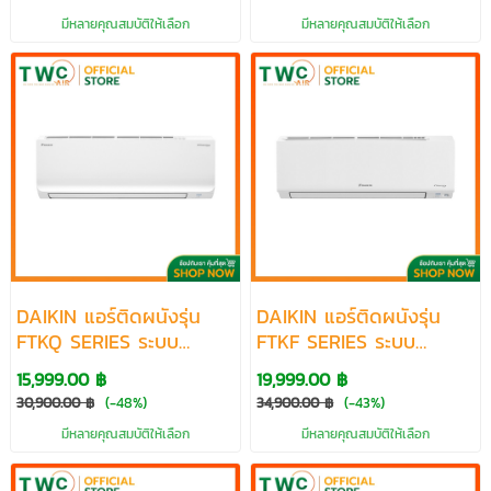
มีหลายคุณสมบัติให้เลือก
มีหลายคุณสมบัติให้เลือก
DAIKIN แอร์ติดผนังรุ่น
DAIKIN แอร์ติดผนังรุ่น
FTKQ SERIES ระบบ
FTKF SERIES ระบบ
INVERTER ขนาด 9200-
INVERTER ขนาด 9200-
15,999.00 ฿
19,999.00 ฿
20500 BTU
24200 BTU
30,900.00 ฿
(-48%)
34,900.00 ฿
(-43%)
มีหลายคุณสมบัติให้เลือก
มีหลายคุณสมบัติให้เลือก