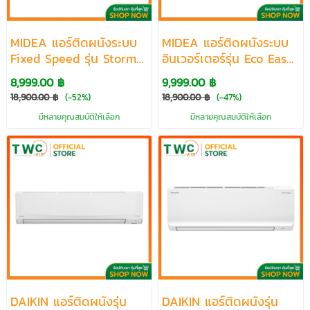
HITACHI
MIDEA
MIDEA แอร์ติดผนังระบบ
MIDEA แอร์ติดผนังระบบ
Fixed Speed รุ่น Storm
อินเวอร์เตอร์รุ่น Eco Easy
Easy ขนาด 9500-
2 ขนาด 9040-
8,999.00 ฿
9,999.00 ฿
24000BTU
22000BTU
18,900.00 ฿
(-52%)
18,900.00 ฿
(-47%)
มีหลายคุณสมบัติให้เลือก
มีหลายคุณสมบัติให้เลือก
DAIKIN แอร์ติดผนังรุ่น
DAIKIN แอร์ติดผนังรุ่น