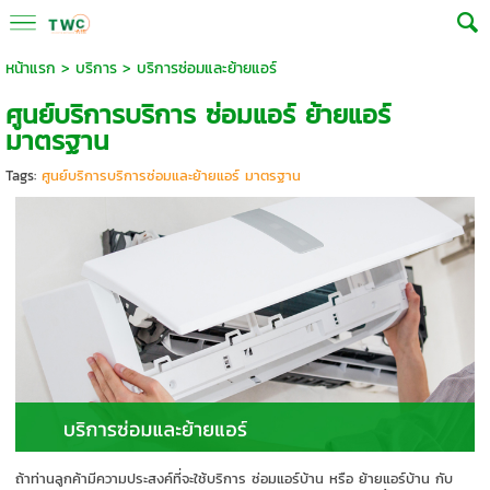
หน้าแรก
>
บริการ
>
บริการซ่อมและย้ายแอร์
ศูนย์บริการบริการ ซ่อมแอร์ ย้ายแอร์
มาตรฐาน
Tags:
ศูนย์บริการบริการซ่อมและย้ายแอร์ มาตรฐาน
ถ้าท่านลูกค้ามีความประสงค์ที่จะใช้บริการ ซ่อมแอร์บ้าน หรือ ย้ายแอร์บ้าน กับ