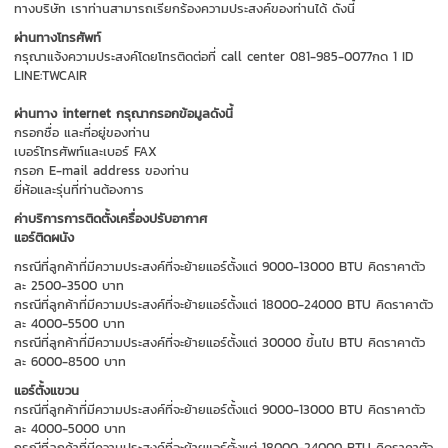
ทางบริษัท เราท่านสามารถเรียกร้องความประสงค์ของท่านได้ ดังนี้
ผ่านทางโทรศัพท์
กรุณาแจ้งความประสงค์โดยโทรติดต่อที่ call center 081-985-0077กด 1 ID
LINE:TWCAIR
ผ่านทาง internet กรุณากรอกข้อมูลดังนี้
กรอกชื่อ และที่อยู่ของท่าน
เบอร์โทรศัพท์และเบอร์ FAX
กรอก E-mail address ของท่าน
ยี่ห้อและรุ่นที่ท่านต้องการ
ค่าบริการการติดตั้งเครื่องปรับอากาศ
แอร์ติดผนัง
กรณีที่ลูกค้าที่มีความประสงค์ที่จะย้ายแอร์ตั้งแต่ 9000-13000 BTU คิดราคาตัว
ละ 2500-3500 บาท
กรณีที่ลูกค้าที่มีความประสงค์ที่จะย้ายแอร์ตั้งแต่ 18000-24000 BTU คิดราคาตัว
ละ 4000-5500 บาท
กรณีที่ลูกค้าที่มีความประสงค์ที่จะย้ายแอร์ตั้งแต่ 30000 ขึ้นไป BTU คิดราคาตัว
ละ 6000-8500 บาท
แอร์ตั้งแขวน
กรณีที่ลูกค้าที่มีความประสงค์ที่จะย้ายแอร์ตั้งแต่ 9000-13000 BTU คิดราคาตัว
ละ 4000-5000 บาท
กรณีที่ลูกค้าที่มีความประสงค์ที่จะย้ายแอร์ตั้งแต่ 18000-24000 BTU คิดราคาตัว