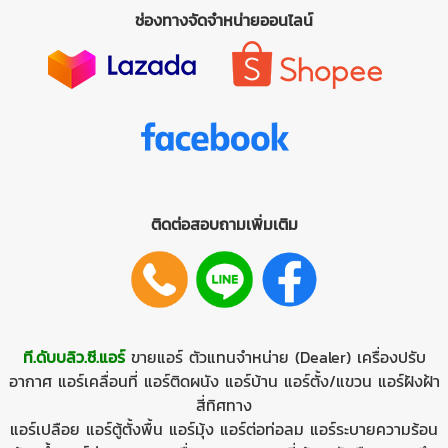
ช่องทางจัดจำหน่ายออนไลน์
ติดต่อสอบถามเพิ่มเติม
ที.ดับบลิว.ซี.แอร์
ขายแอร์
ตัวแทนจำหน่าย (Dealer)
เครื่องปรับ
อากาศ
แอร์เคลื่อนที่
แอร์ติดผนัง
แอร์บ้าน
แอร์ตั้ง/แขวน
แอร์ฝังฝ้า
สี่ทิศทาง
แอร์เปลือย
แอร์ตู้ตั้งพื้น
แอร์มุ้ง
แอร์ต่อท่อลม
แอร์ระบายความร้อน